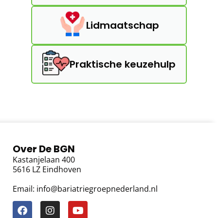
Lidmaatschap
Praktische keuzehulp
Over De BGN
Kastanjelaan 400
5616 LZ Eindhoven
Email: info@bariatriegroepnederland.nl