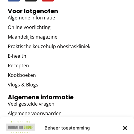
Voor lotgenoten
Algemene informatie
Online voorlichting
Maandelijks magazine
Praktische keuzehulp obesitaskliniek
E-health
Recepten
Kookboeken
Vlogs & Blogs
Algemene informatie
Veel gestelde vragen
Algemene voorwaarden
Privacybeleid
Beheer toestemming
Contact