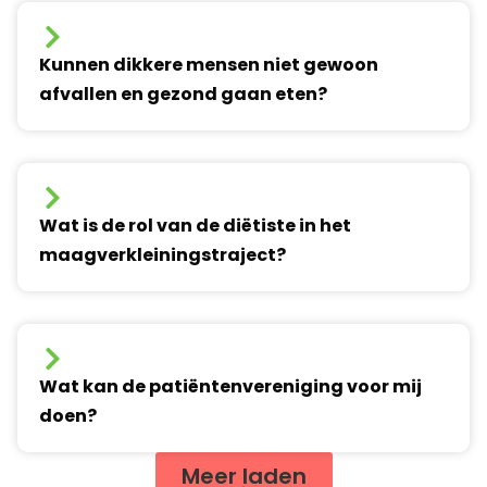
Kunnen dikkere mensen niet gewoon
afvallen en gezond gaan eten?
Wat is de rol van de diëtiste in het
maagverkleiningstraject?
Wat kan de patiëntenvereniging voor mij
doen?
Meer laden