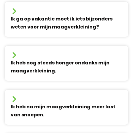
Ik ga op vakantie moet ik iets bijzonders
weten voor mijn maagverkleining?
Ik heb nog steeds honger ondanks mijn
maagverkleining.
Ik heb na mijn maagverkleining meer last
van snoepen.