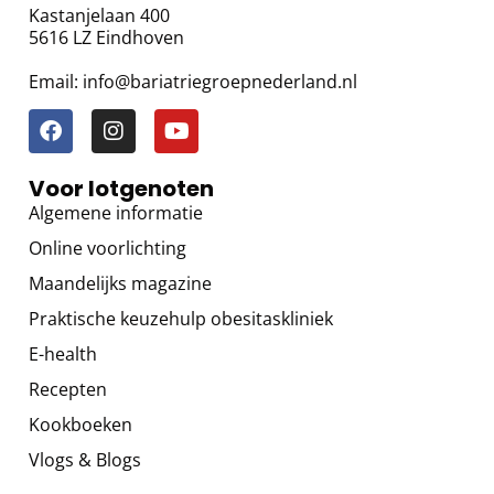
Kastanjelaan 400
5616 LZ Eindhoven
Email: info@bariatriegroepnederland.nl
Voor lotgenoten
Algemene informatie
Online voorlichting
Maandelijks magazine
Praktische keuzehulp obesitaskliniek
E-health
Recepten
Kookboeken
Vlogs & Blogs