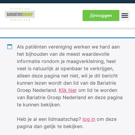
Inloggen
Als patiënten vereniging werken we hard aan
het bijhouden van de meest waardevolle
informatie rondom je maagverkleining, heel
veel is natuurlijk al openbaar te verkrijgen,
alleen deze pagina net niet, wil je dit bericht
kunnen lezen wordt dan lid van de Bariatrie
Groep Nederland.
Klik hier
om lid te worden
van Bariatrie Groep Nederland en deze pagina
te kunnen bekijken.
Heb je al een lidmaatschap?
log in
om deze
pagina dan gelijk te bekijken.