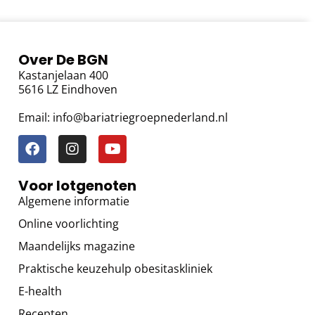
Over De BGN
Kastanjelaan 400
5616 LZ Eindhoven
Email: info@bariatriegroepnederland.nl
Voor lotgenoten
Algemene informatie
Online voorlichting
Maandelijks magazine
Praktische keuzehulp obesitaskliniek
E-health
Recepten