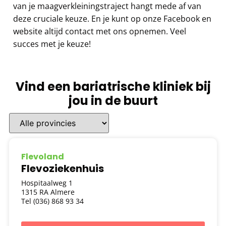
van je maagverkleiningstraject hangt mede af van
deze cruciale keuze. En je kunt op onze Facebook en
website altijd contact met ons opnemen. Veel
succes met je keuze!
Vind een bariatrische kliniek bij
jou in de buurt
Flevoland
Flevoziekenhuis
Hospitaalweg 1
1315 RA Almere
Tel (036) 868 93 34