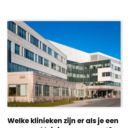
Welke klinieken zijn er als je een