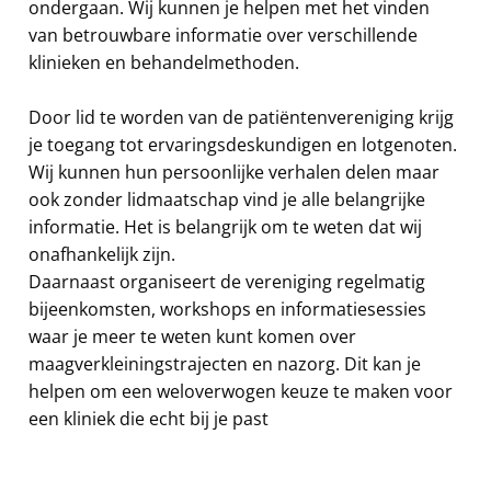
ondergaan. Wij kunnen je helpen met het vinden
van betrouwbare informatie over verschillende
klinieken en behandelmethoden.
Door lid te worden van de patiëntenvereniging krijg
je toegang tot ervaringsdeskundigen en lotgenoten.
Wij kunnen hun persoonlijke verhalen delen maar
ook zonder lidmaatschap vind je alle belangrijke
informatie. Het is belangrijk om te weten dat wij
onafhankelijk zijn.
Daarnaast organiseert de vereniging regelmatig
bijeenkomsten, workshops en informatiesessies
waar je meer te weten kunt komen over
maagverkleiningstrajecten en nazorg. Dit kan je
helpen om een weloverwogen keuze te maken voor
een kliniek die echt bij je past