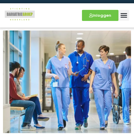
Inloggen