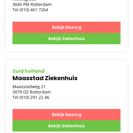
3045 PM Rotterdam
Tel (010) 461 7264
Bekijk Nazorg
Bekijk Ziekenhuis
Zuid holland
Maasstad Ziekenhuis
Maasstadweg 21
3079 DZ Rotterdam
Tel (010) 291 22 46
Bekijk Nazorg
Bekijk Ziekenhuis