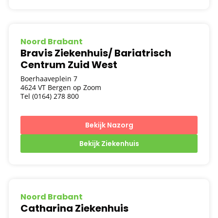
Noord Brabant
Bravis Ziekenhuis/ Bariatrisch
Centrum Zuid West
Boerhaaveplein 7
4624 VT Bergen op Zoom
Tel (0164) 278 800
Bekijk Nazorg
Bekijk Ziekenhuis
Noord Brabant
Catharina Ziekenhuis