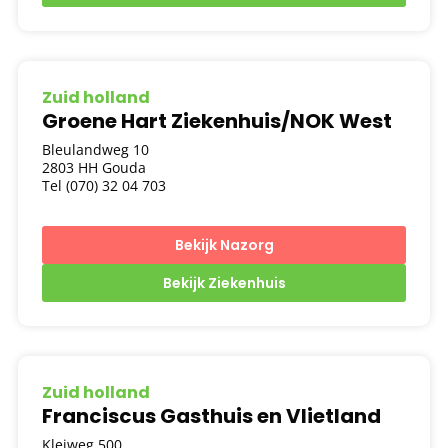
Zuid holland
Groene Hart Ziekenhuis/NOK West
Bleulandweg 10
2803 HH Gouda
Tel (070) 32 04 703
Bekijk Nazorg
Bekijk Ziekenhuis
Zuid holland
Franciscus Gasthuis en Vlietland
Kleiweg 500