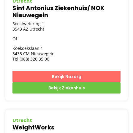
Utrecht
Sint Antonius Ziekenhuis/ NOK
Nieuwegein
Soestwetering 1
3543 AZ Utrecht
Of
Koekoekslaan 1
3435 CM Nieuwegein
Tel (088) 320 35 00
Bekijk Nazorg
Bekijk Ziekenhuis
Utrecht
WeightWorks