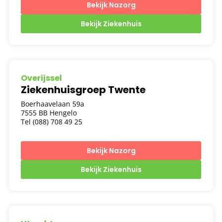
Bekijk Nazorg
Bekijk Ziekenhuis
Overijssel
Ziekenhuisgroep Twente
Boerhaavelaan 59a
7555 BB Hengelo
Tel (088) 708 49 25
Bekijk Nazorg
Bekijk Ziekenhuis