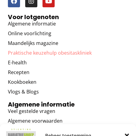
Voor lotgenoten
Algemene informatie
Online voorlichting
Maandelijks magazine
Praktische keuzehulp obesitaskliniek
E-health
Recepten
Kookboeken
Vlogs & Blogs
Algemene informatie
Veel gestelde vragen
Algemene voorwaarden
Privacybeleid
Beheer toestemming