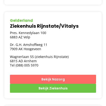
Gelderland
Ziekenhuis Rijnstate/Vitalys
Pres. Kennedylaan 100
6883 AZ Velp
Dr. G.H. Amshoffweg 11
7909 AK Hoogeveen
Wagnerlaan 55 (ziekenhuis Rijnstate)
6815 AD Arnhem
Tel (088) 005 5970
Bekijk Nazorg
Bekijk Ziekenhuis