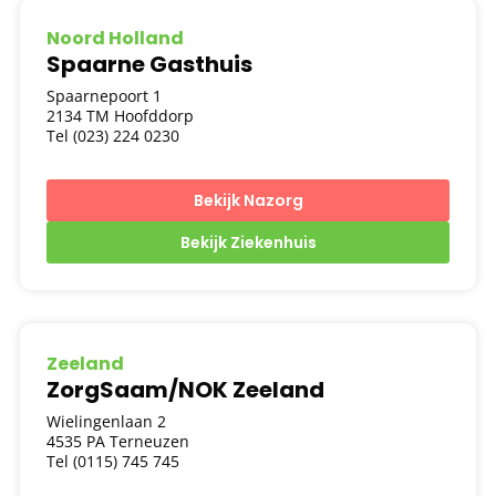
Noord Holland
Spaarne Gasthuis
Spaarnepoort 1
2134 TM Hoofddorp
Tel (023) 224 0230
Bekijk Nazorg
Bekijk Ziekenhuis
Zeeland
ZorgSaam/NOK Zeeland
Wielingenlaan 2
4535 PA Terneuzen
Tel (0115) 745 745