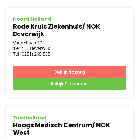
Noord Holland
Rode Kruis Ziekenhuis/ NOK
Beverwijk
Vondellaan 13
1942 LE Beverwijk
Tel (0251) 265 555
Bekijk Nazorg
Bekijk Ziekenhuis
Zuid holland
Haags Medisch Centrum/ NOK
West