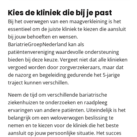
Kies de kliniek die bij je past
Bij het overwegen van een maagverkleining is het
essentieel om de juiste kliniek te kiezen die aansluit
bij jouw behoeften en wensen.
BariatrieGroepNederland kan als
patiëntenvereniging waardevolle ondersteuning
bieden bij deze keuze. Vergeet niet dat alle klinieken
vergoed worden door zorgverzekeraars, maar dat
de nazorg en begeleiding gedurende het 5-jarige
traject kunnen verschillen.
Neem de tijd om verschillende bariatrische
ziekenhuizen te onderzoeken en raadpleeg
ervaringen van andere patiënten. Uiteindelijk is het
belangrijk om een weloverwogen beslissing te
nemen en te kiezen voor de kliniek die het beste
aansluit op jouw persoonlijke situatie. Het succes