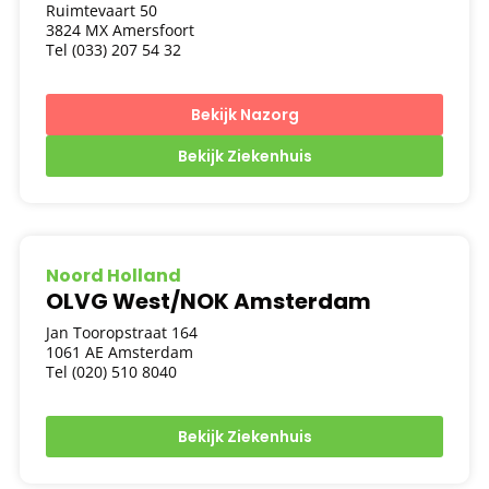
Ruimtevaart 50
3824 MX Amersfoort
Tel (033) 207 54 32
Bekijk Nazorg
Bekijk Ziekenhuis
Noord Holland
OLVG West/NOK Amsterdam
Jan Tooropstraat 164
1061 AE Amsterdam
Tel (020) 510 8040
Bekijk Ziekenhuis