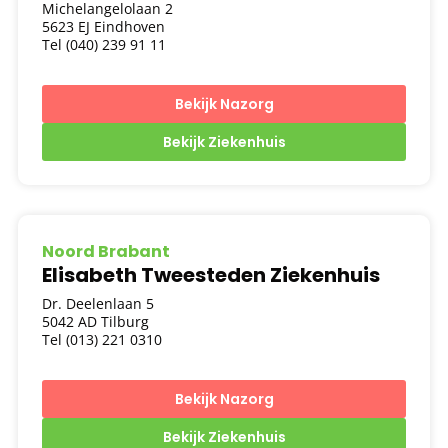
Michelangelolaan 2
5623 EJ Eindhoven
Tel (040) 239 91 11
Bekijk Nazorg
Bekijk Ziekenhuis
Noord Brabant
Elisabeth Tweesteden Ziekenhuis
Dr. Deelenlaan 5
5042 AD Tilburg
Tel (013) 221 0310
Bekijk Nazorg
Bekijk Ziekenhuis