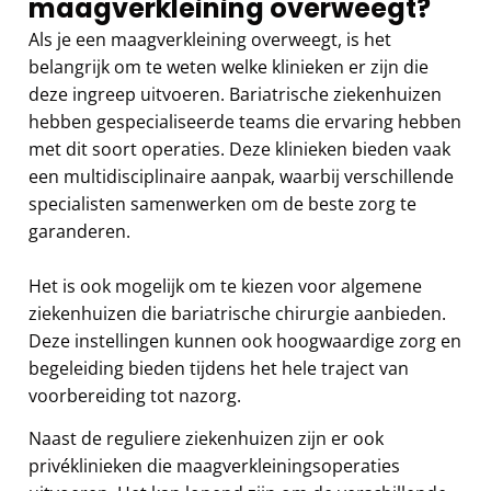
maagverkleining overweegt?
Als je een maagverkleining overweegt, is het
belangrijk om te weten welke klinieken er zijn die
deze ingreep uitvoeren. Bariatrische ziekenhuizen
hebben gespecialiseerde teams die ervaring hebben
met dit soort operaties. Deze klinieken bieden vaak
een multidisciplinaire aanpak, waarbij verschillende
specialisten samenwerken om de beste zorg te
garanderen.
Het is ook mogelijk om te kiezen voor algemene
ziekenhuizen die bariatrische chirurgie aanbieden.
Deze instellingen kunnen ook hoogwaardige zorg en
begeleiding bieden tijdens het hele traject van
voorbereiding tot nazorg.
Naast de reguliere ziekenhuizen zijn er ook
privéklinieken die maagverkleiningsoperaties