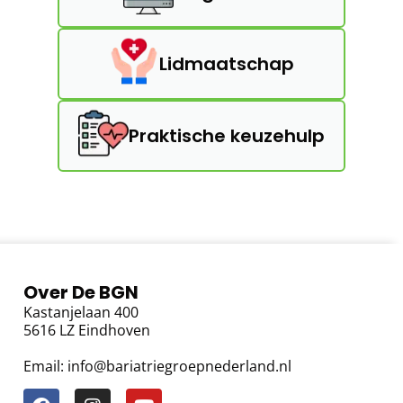
Lidmaatschap
Praktische keuzehulp
Over De BGN
Kastanjelaan 400
5616 LZ Eindhoven
Email: info@bariatriegroepnederland.nl