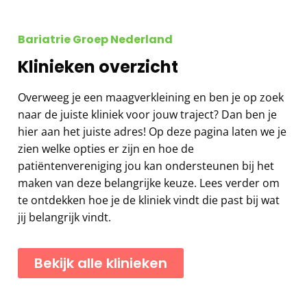
Bariatrie Groep Nederland
Klinieken overzicht
Overweeg je een maagverkleining en ben je op zoek
naar de juiste kliniek voor jouw traject? Dan ben je
hier aan het juiste adres! Op deze pagina laten we je
zien welke opties er zijn en hoe de
patiëntenvereniging jou kan ondersteunen bij het
maken van deze belangrijke keuze. Lees verder om
te ontdekken hoe je de kliniek vindt die past bij wat
jij belangrijk vindt.
Bekijk alle klinieken