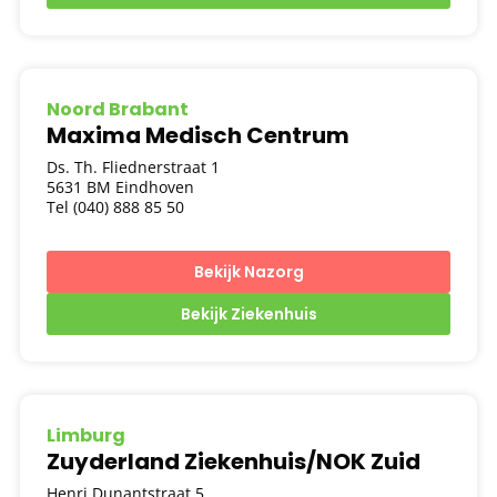
Noord Brabant
Maxima Medisch Centrum
Ds. Th. Fliednerstraat 1
5631 BM Eindhoven
Tel (040) 888 85 50
Bekijk Nazorg
Bekijk Ziekenhuis
Limburg
Zuyderland Ziekenhuis/NOK Zuid
Henri Dunantstraat 5