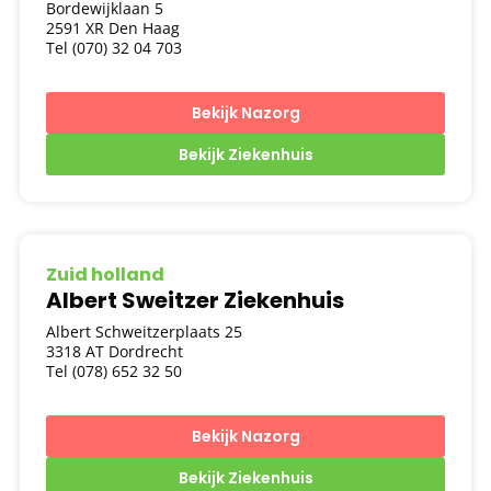
Bordewijklaan 5
2591 XR Den Haag
Tel (070) 32 04 703
Bekijk Nazorg
Bekijk Ziekenhuis
Zuid holland
Albert Sweitzer Ziekenhuis
Albert Schweitzerplaats 25
3318 AT Dordrecht
Tel (078) 652 32 50
Bekijk Nazorg
Bekijk Ziekenhuis