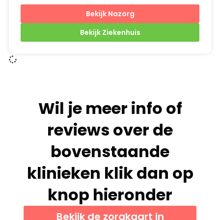
Bekijk Nazorg
Bekijk Ziekenhuis
Wil je meer info of
reviews over de
bovenstaande
klinieken klik dan op
knop hieronder
Bekijk de zorgkaart in