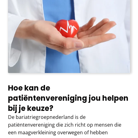
Hoe kan de
patiëntenvereniging jou helpen
bij je keuze?
De bariatriegroepnederland is de
patiëntenvereniging die zich richt op mensen die
een maagverkleining overwegen of hebben