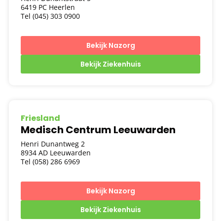
6419 PC Heerlen
Tel (045) 303 0900
Bekijk Nazorg
Bekijk Ziekenhuis
Friesland
Medisch Centrum Leeuwarden
Henri Dunantweg 2
8934 AD Leeuwarden
Tel (058) 286 6969
Bekijk Nazorg
Bekijk Ziekenhuis