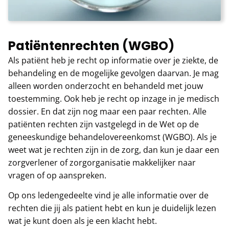
Patiëntenrechten (WGBO)
Als patiënt heb je recht op informatie over je ziekte, de
behandeling en de mogelijke gevolgen daarvan. Je mag
alleen worden onderzocht en behandeld met jouw
toestemming. Ook heb je recht op inzage in je medisch
dossier. En dat zijn nog maar een paar rechten. Alle
patiënten rechten zijn vastgelegd in de Wet op de
geneeskundige behandelovereenkomst (WGBO). Als je
weet wat je rechten zijn in de zorg, dan kun je daar een
zorgverlener of zorgorganisatie makkelijker naar
vragen of op aanspreken.
Op ons ledengedeelte vind je alle informatie over de
rechten die jij als patient hebt en kun je duidelijk lezen
wat je kunt doen als je een klacht hebt.