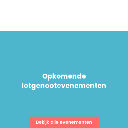
Opkomende
lotgenootevenementen
Bekijk alle evenementen