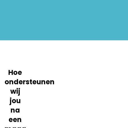
Hoe
ondersteunen
wij
jou
na
een