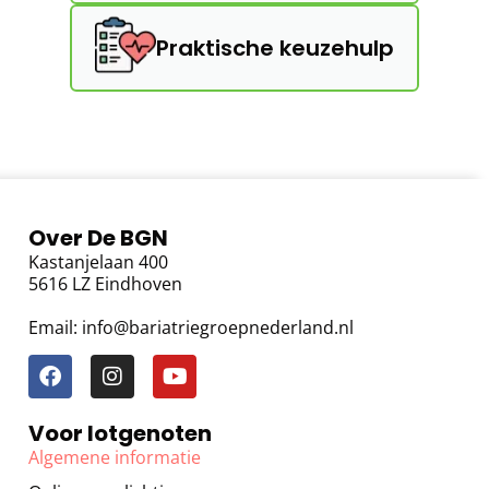
Praktische keuzehulp
Over De BGN
Kastanjelaan 400
5616 LZ Eindhoven
Email: info@bariatriegroepnederland.nl
Voor lotgenoten
Algemene informatie