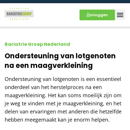
Inloggen
Bariatrie Groep Nederland
Ondersteuning van lotgenoten
na een maagverkleining
Ondersteuning van lotgenoten is een essentieel
onderdeel van het herstelproces na een
maagverkleining. Het kan soms moeilijk zijn om
je weg te vinden met je maagverkleining, en het
delen van ervaringen met anderen die hetzelfde
hebben meegemaakt kan je enorm helpen.