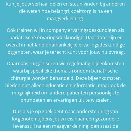
kun je jouw verhaal delen en steun vinden bij anderen
die weten hoe belangrijk zelfzorg is na een
maagverkleining.
Ook trainen wij in company ervaringsdeskundigen als
bariatrische ervaringsdeskundige. Daardoor zijn er
overal in het land onafhankelijke ervaringsdeskundige
lotgenoten, waar je terecht kunt voor jouw hulpvraag.
Daarnaast organiseren we regelmatig bijeenkomsten
waarbij specifieke thema’s rondom bariatrische
chirurgie worden behandeld. Deze bijeenkomsten
bieden niet alleen educatie en informatie, maar ook de
mogelijkheid om andere patiënten persoonlijk te
ontmoeten en ervaringen uit te wisselen.
Dus als je op zoek bent naar ondersteuning van
lotgenoten tijdens jouw reis naar een gezondere
levensstijl na een maagverkleining, dan staat de