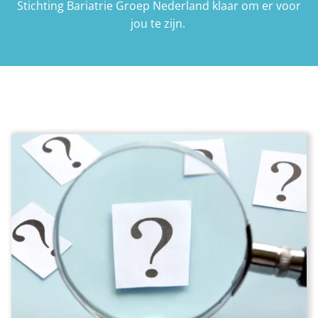
Stichting Bariatrie Groep Nederland klaar om er voor
jou te zijn.