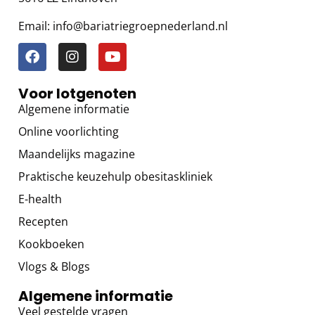
Email: info@bariatriegroepnederland.nl
Voor lotgenoten
Algemene informatie
Online voorlichting
Maandelijks magazine
Praktische keuzehulp obesitaskliniek
E-health
Recepten
Kookboeken
Vlogs & Blogs
Algemene informatie
Veel gestelde vragen