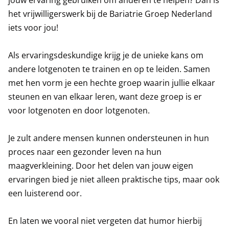
jouw ervaring gebruiken om anderen te helpen? Dan is
het vrijwilligerswerk bij de Bariatrie Groep Nederland
iets voor jou!
Als ervaringsdeskundige krijg je de unieke kans om
andere lotgenoten te trainen en op te leiden. Samen
met hen vorm je een hechte groep waarin jullie elkaar
steunen en van elkaar leren, want deze groep is er
voor lotgenoten en door lotgenoten.
Je zult andere mensen kunnen ondersteunen in hun
proces naar een gezonder leven na hun
maagverkleining. Door het delen van jouw eigen
ervaringen bied je niet alleen praktische tips, maar ook
een luisterend oor.
En laten we vooral niet vergeten dat humor hierbij