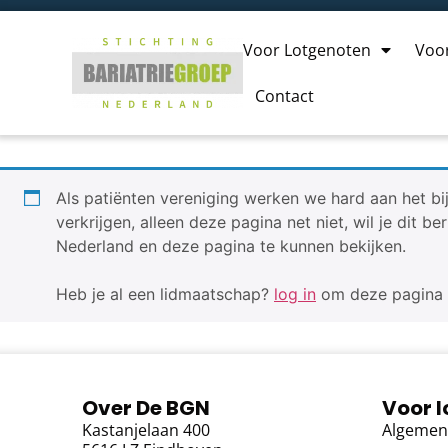
Voor Lotgenoten
Voo
Contact
Als patiënten vereniging werken we hard aan het bi
verkrijgen, alleen deze pagina net niet, wil je dit 
Nederland en deze pagina te kunnen bekijken.
Heb je al een lidmaatschap?
log in
om deze pagina d
Over De BGN
Voor 
Kastanjelaan 400
Algemen