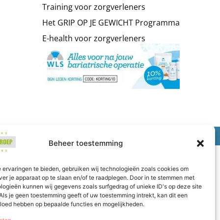
Training voor zorgverleners
Het GRIP OP JE GEWICHT Programma
E-health voor zorgverleners
 ICT
Beheer toestemming
 ervaringen te bieden, gebruiken wij technologieën zoals cookies om
ver je apparaat op te slaan en/of te raadplegen. Door in te stemmen met
logieën kunnen wij gegevens zoals surfgedrag of unieke ID's op deze site
Als je geen toestemming geeft of uw toestemming intrekt, kan dit een
vloed hebben op bepaalde functies en mogelijkheden.