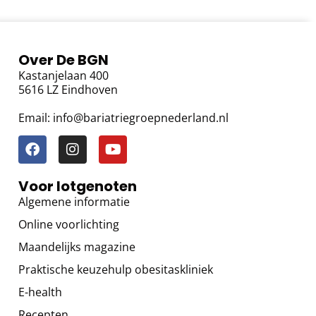
Over De BGN
Kastanjelaan 400
5616 LZ Eindhoven
Email: info@bariatriegroepnederland.nl
Voor lotgenoten
Algemene informatie
Online voorlichting
Maandelijks magazine
Praktische keuzehulp obesitaskliniek
E-health
Recepten