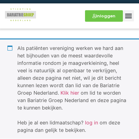
Inloggen
Als patiënten vereniging werken we hard aan
het bijhouden van de meest waardevolle
informatie rondom je maagverkleining, heel
veel is natuurlijk al openbaar te verkrijgen,
alleen deze pagina net niet, wil je dit bericht
kunnen lezen wordt dan lid van de Bariatrie
Groep Nederland.
Klik hier
om lid te worden
van Bariatrie Groep Nederland en deze pagina
te kunnen bekijken.
Heb je al een lidmaatschap?
log in
om deze
pagina dan gelijk te bekijken.