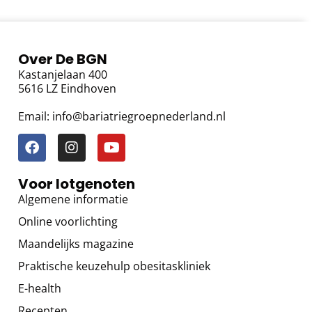
Over De BGN
Kastanjelaan 400
5616 LZ Eindhoven
Email: info@bariatriegroepnederland.nl
Voor lotgenoten
Algemene informatie
Online voorlichting
Maandelijks magazine
Praktische keuzehulp obesitaskliniek
E-health
Recepten