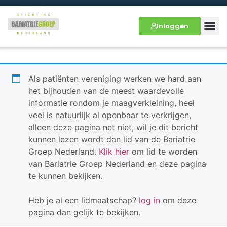
Inloggen
Als patiënten vereniging werken we hard aan
het bijhouden van de meest waardevolle
informatie rondom je maagverkleining, heel
veel is natuurlijk al openbaar te verkrijgen,
alleen deze pagina net niet, wil je dit bericht
kunnen lezen wordt dan lid van de Bariatrie
Groep Nederland.
Klik hier
om lid te worden
van Bariatrie Groep Nederland en deze pagina
te kunnen bekijken.
Heb je al een lidmaatschap?
log in
om deze
pagina dan gelijk te bekijken.