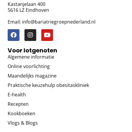
Kastanjelaan 400
5616 LZ Eindhoven
Email: info@bariatriegroepnederland.nl
Voor lotgenoten
Algemene informatie
Online voorlichting
Maandelijks magazine
Praktische keuzehulp obesitaskliniek
E-health
Recepten
Kookboeken
Vlogs & Blogs