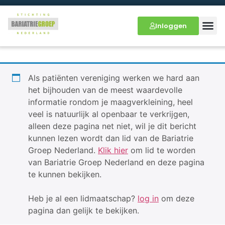
Inloggen
Als patiënten vereniging werken we hard aan
het bijhouden van de meest waardevolle
informatie rondom je maagverkleining, heel
veel is natuurlijk al openbaar te verkrijgen,
alleen deze pagina net niet, wil je dit bericht
kunnen lezen wordt dan lid van de Bariatrie
Groep Nederland.
Klik hier
om lid te worden
van Bariatrie Groep Nederland en deze pagina
te kunnen bekijken.
Heb je al een lidmaatschap?
log in
om deze
pagina dan gelijk te bekijken.