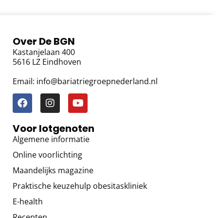
Over De BGN
Kastanjelaan 400
5616 LZ Eindhoven
Email: info@bariatriegroepnederland.nl
Voor lotgenoten
Algemene informatie
Online voorlichting
Maandelijks magazine
Praktische keuzehulp obesitaskliniek
E-health
Recepten