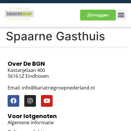
Inloggen
Spaarne Gasthuis
Over De BGN
Kastanjelaan 400
5616 LZ Eindhoven
Email: info@bariatriegroepnederland.nl
Voor lotgenoten
Algemene informatie