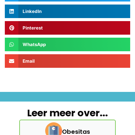
LinkedIn
Pinterest
WhatsApp
Email
Leer meer over...
Obesitas