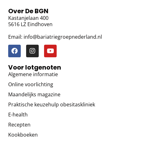
Over De BGN
Kastanjelaan 400
5616 LZ Eindhoven
Email: info@bariatriegroepnederland.nl
Voor lotgenoten
Algemene informatie
Online voorlichting
Maandelijks magazine
Praktische keuzehulp obesitaskliniek
E-health
Recepten
Kookboeken