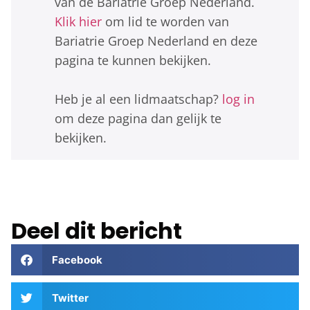
van de Bariatrie Groep Nederland.
Klik hier
om lid te worden van
Bariatrie Groep Nederland en deze
pagina te kunnen bekijken.
Heb je al een lidmaatschap?
log in
om deze pagina dan gelijk te
bekijken.
Deel dit bericht
Facebook
Twitter