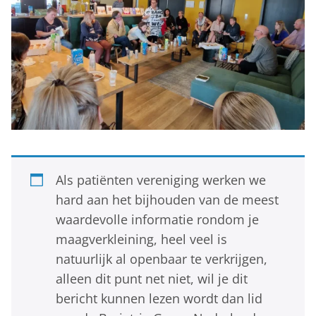
Als patiënten vereniging werken we
hard aan het bijhouden van de meest
waardevolle informatie rondom je
maagverkleining, heel veel is
natuurlijk al openbaar te verkrijgen,
alleen dit punt net niet, wil je dit
bericht kunnen lezen wordt dan lid