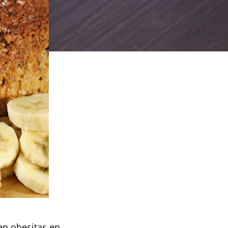
en obesitas en