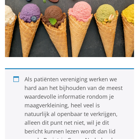
Als patiënten vereniging werken we
hard aan het bijhouden van de meest
waardevolle informatie rondom je
maagverkleining, heel veel is
natuurlijk al openbaar te verkrijgen,
alleen dit punt net niet, wil je dit
bericht kunnen lezen wordt dan lid