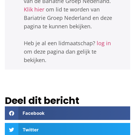
van de Bariatrie Groep Nederland.
Klik hier
om lid te worden van
Bariatrie Groep Nederland en deze
pagina te kunnen bekijken.
Heb je al een lidmaatschap?
log in
om deze pagina dan gelijk te
bekijken.
Deel dit bericht
Facebook
Twitter