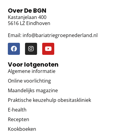
Over De BGN
Kastanjelaan 400
5616 LZ Eindhoven
Email: info@bariatriegroepnederland.nl
Voor lotgenoten
Algemene informatie
Online voorlichting
Maandelijks magazine
Praktische keuzehulp obesitaskliniek
E-health
Recepten
Kookboeken