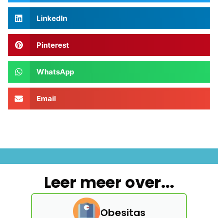
LinkedIn
Pinterest
WhatsApp
Email
Leer meer over...
Obesitas