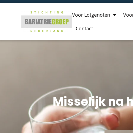
Voor Lotgenoten
Voo
Contact
Misselijk na