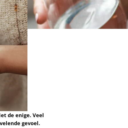
et de enige. Veel
velende gevoel.