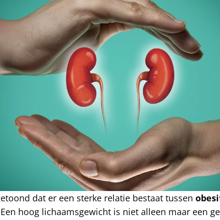
toond dat er een sterke relatie bestaat tussen
obesi
 Een hoog lichaamsgewicht is niet alleen maar een ge