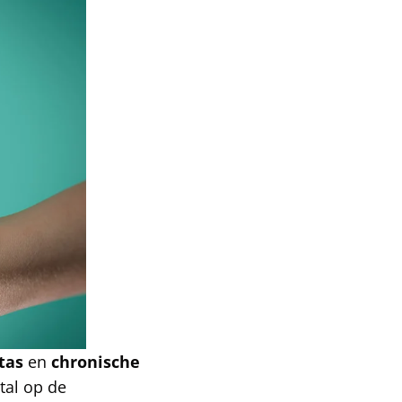
tas
en
chronische
tal op de