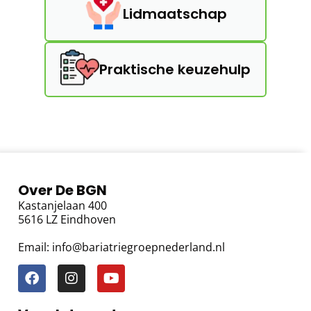
Lidmaatschap
Praktische keuzehulp
Over De BGN
Kastanjelaan 400
5616 LZ Eindhoven
Email: info@bariatriegroepnederland.nl