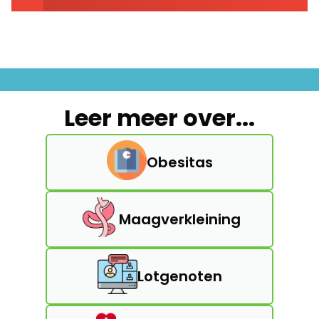
Leer meer over...
Obesitas
Maagverkleining
Lotgenoten