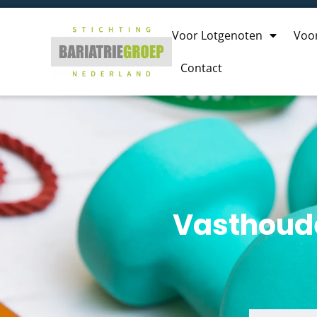
Voor Lotgenoten
Voo
Contact
Vasthoude