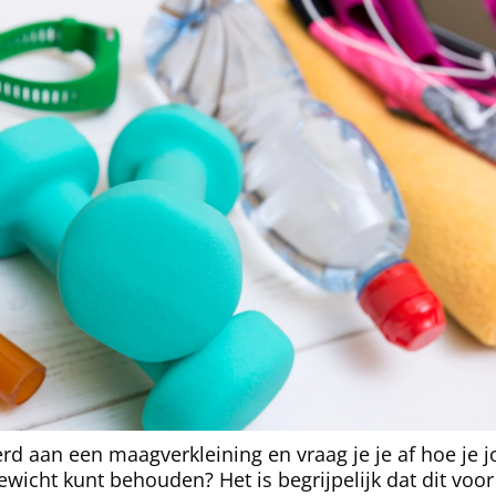
rd aan een maagverkleining en vraag je je af hoe je
 gewicht kunt behouden? Het is begrijpelijk dat dit voo