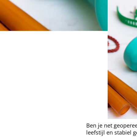
Ben je net geoperee
leefstijl en stabiel