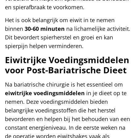
en spierafbraak te voorkomen.
Het is ook belangrijk om eiwit in te nemen
binnen
30-60 minuten
na lichamelijke activiteit.
Dit bevordert spierherstel en groei en kan
spierpijn helpen verminderen.
Eiwitrijke Voedingsmiddelen
voor Post-Bariatrische Dieet
Na bariatrische chirurgie is het essentieel om
eiwitrijke voedingsmiddelen
in je dieet op te
nemen. Deze voedingsmiddelen bieden
belangrijke voedingsstoffen die het herstel
bevorderen en helpen bij het behouden van een
constant energieniveau. In de eerste weken na
de operatie worden eiwitshakes vaak als