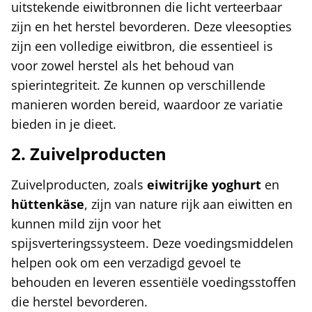
uitstekende eiwitbronnen die licht verteerbaar
zijn en het herstel bevorderen. Deze vleesopties
zijn een volledige eiwitbron, die essentieel is
voor zowel herstel als het behoud van
spierintegriteit. Ze kunnen op verschillende
manieren worden bereid, waardoor ze variatie
bieden in je dieet.
2. Zuivelproducten
Zuivelproducten, zoals
eiwitrijke yoghurt
en
hüttenkäse
, zijn van nature rijk aan eiwitten en
kunnen mild zijn voor het
spijsverteringssysteem. Deze voedingsmiddelen
helpen ook om een verzadigd gevoel te
behouden en leveren essentiële voedingsstoffen
die herstel bevorderen.