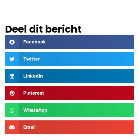
Deel dit bericht
Facebook
Twitter
LinkedIn
Pinterest
WhatsApp
Email