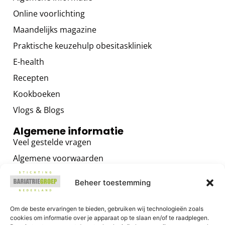
Online voorlichting
Maandelijks magazine
Praktische keuzehulp obesitaskliniek
E-health
Recepten
Kookboeken
Vlogs & Blogs
Algemene informatie
Veel gestelde vragen
Algemene voorwaarden
Privacybeleid
Beheer toestemming
Contact
Voor zorgverleners
Om de beste ervaringen te bieden, gebruiken wij technologieën zoals
cookies om informatie over je apparaat op te slaan en/of te raadplegen.
Algemene informatie