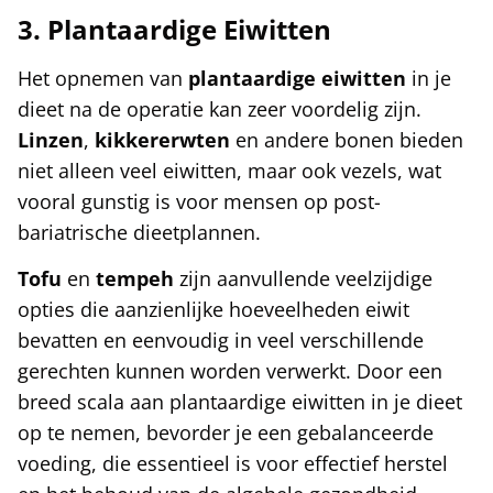
3. Plantaardige Eiwitten
Het opnemen van
plantaardige eiwitten
in je
dieet na de operatie kan zeer voordelig zijn.
Linzen
,
kikkererwten
en andere bonen bieden
niet alleen veel eiwitten, maar ook vezels, wat
vooral gunstig is voor mensen op post-
bariatrische dieetplannen.
Tofu
en
tempeh
zijn aanvullende veelzijdige
opties die aanzienlijke hoeveelheden eiwit
bevatten en eenvoudig in veel verschillende
gerechten kunnen worden verwerkt. Door een
breed scala aan plantaardige eiwitten in je dieet
op te nemen, bevorder je een gebalanceerde
voeding, die essentieel is voor effectief herstel