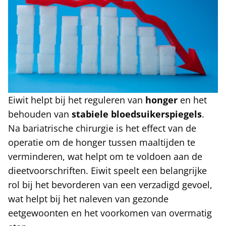
Eiwit helpt bij het reguleren van
honger
en het
behouden van
stabiele bloedsuikerspiegels
.
Na bariatrische chirurgie is het effect van de
operatie om de honger tussen maaltijden te
verminderen, wat helpt om te voldoen aan de
dieetvoorschriften. Eiwit speelt een belangrijke
rol bij het bevorderen van een verzadigd gevoel,
wat helpt bij het naleven van gezonde
eetgewoonten en het voorkomen van overmatig