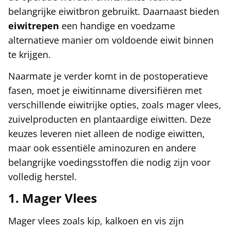
belangrijke eiwitbron gebruikt. Daarnaast bieden
eiwitrepen
een handige en voedzame
alternatieve manier om voldoende eiwit binnen
te krijgen.
Naarmate je verder komt in de postoperatieve
fasen, moet je eiwitinname diversifiëren met
verschillende eiwitrijke opties, zoals mager vlees,
zuivelproducten en plantaardige eiwitten. Deze
keuzes leveren niet alleen de nodige eiwitten,
maar ook essentiële aminozuren en andere
belangrijke voedingsstoffen die nodig zijn voor
volledig herstel.
1. Mager Vlees
Mager vlees zoals kip, kalkoen en vis zijn