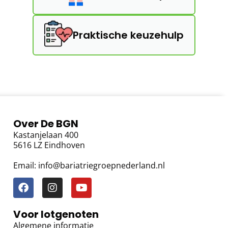
Praktische keuzehulp
Over De BGN
Kastanjelaan 400
5616 LZ Eindhoven
Email: info@bariatriegroepnederland.nl
Voor lotgenoten
Algemene informatie