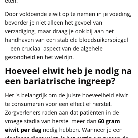
eten.
Door voldoende eiwit op te nemen in je voeding,
bevorder je niet alleen het gevoel van
verzadiging, maar draag je ook bij aan het
handhaven van een stabiele bloedsuikerspiegel
—een cruciaal aspect van de algehele
gezondheid en het welzijn.
Hoeveel eiwit heb je nodig na
een bariatrische ingreep?
Het is belangrijk om de juiste hoeveelheid eiwit
te consumeren voor een effectief herstel.
Zorgverleners raden aan dat patiënten in de
vroege stadia van herstel meer dan
60 gram
eiwit per dag
nodig hebben. Wanneer je een